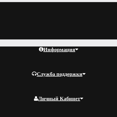
Информация
Служба поддержки
Личный Кабинет