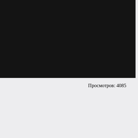
Просмотров: 4085