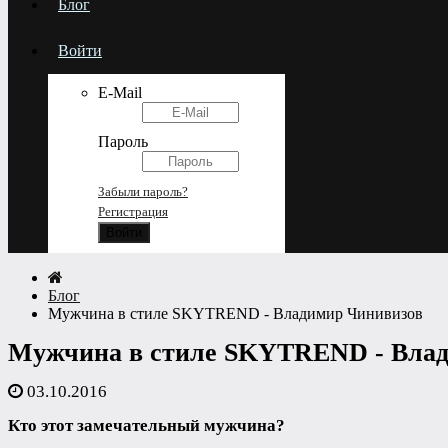
Блог
Войти
E-Mail
Пароль
Забыли пароль?
Регистрация
Блог
Мужчина в стиле SKYTREND - Владимир Чинивизов
Мужчина в стиле SKYTREND - Вла
03.10.2016
Кто этот замечательный мужчина?