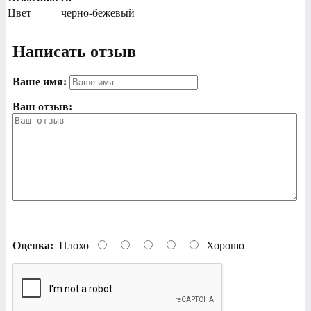
Цвет
черно-бежевый
Написать отзыв
Ваше имя:
Ваш отзыв:
Оценка:
Плохо
Хорошо