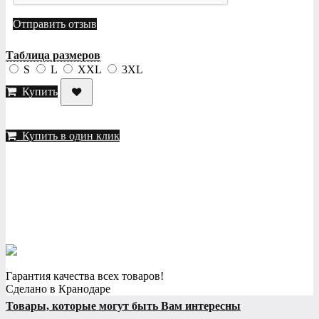
Отправить отзыв
Таблица размеров
S
L
XXL
3XL
Купить
Купить в один клик
Гарантия качества всех товаров!
Сделано в Кранодаре
Товары, которые могут быть Вам интересны