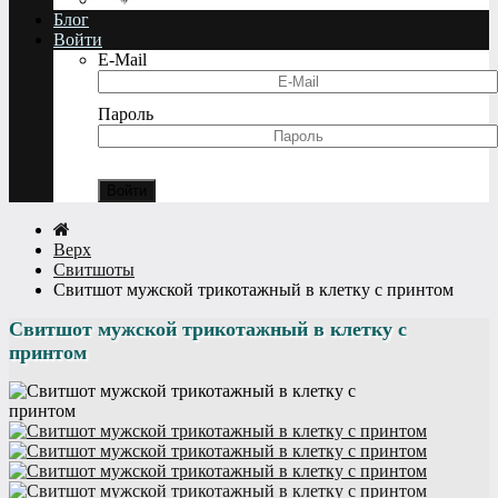
Блог
Войти
E-Mail
Пароль
Забыли пароль?
Регистрация
Верх
Свитшоты
Свитшот мужской трикотажный в клетку с принтом
Свитшот мужской трикотажный в клетку с
принтом